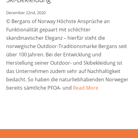
December 22nd, 2020
© Bergans of Norway Höchste Ansprüche an
Funktionalität gepaart mit schlichter
skandinavischer Eleganz – hierfür steht die
norwegische Outdoor-Traditionsmarke Bergans seit
über 100 Jahren. Bei der Entwicklung und
Herstellung seiner Outdoor- und Skibekleidung ist
das Unternehmen zudem sehr auf Nachhaltigkeit
bedacht. So haben die naturliebhabenden Norweger
bereits sämtliche PFOA- und
Read More