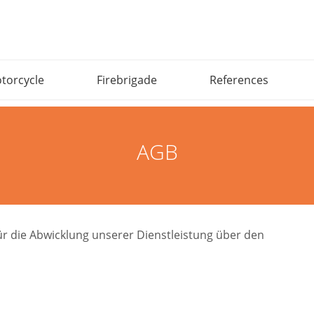
torcycle
Firebrigade
References
AGB
 die Abwicklung unserer Dienstleistung über den