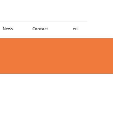
News
Contact
en