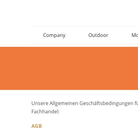
Company
Outdoor
Mo
Unsere Allgemeinen Geschäftsbedingungen für
Fachhandel:
AGB