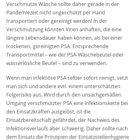
Verschmutze Wäsche sollte daher gerade in der
Pandemiezeit nicht ungeschützt per Hand
transportiert oder gereinigt werden! In der
Verschmutzung könnten Viren anhaften, die eine
längere Lebensdauer haben können, als bei einer
trockenen, gereinigten PSA. Entsprechende
Transportmittel – wie der PSA-Wäschebeutel oder
wasserlösliche Beutel – sind zu verwenden.
Wenn man infektiöse PSA selber sofort reinigt, setzt
man sich und andere evtl. einem unterschätzten
Folgerisiko aus. Wird durch den unsachgemäßen
Umgang verschmutzter PSA eine Infektionskette bei
den Einsatzkräften ausgelöst, ist die
Einsatzbereitschaft gefährdet, der Nachweis des
Infektionsverlaufs aber schwierig. Daher sollte nach
dem Einsatz die Prinzipien der Einsatzstellenhygiene