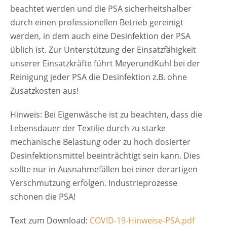
beachtet werden und die PSA sicherheitshalber
durch einen professionellen Betrieb gereinigt
werden, in dem auch eine Desinfektion der PSA
üblich ist. Zur Unterstützung der Einsatzfähigkeit
unserer Einsatzkräfte führt MeyerundKuhl bei der
Reinigung jeder PSA die Desinfektion z.B. ohne
Zusatzkosten aus!
Hinweis: Bei Eigenwäsche ist zu beachten, dass die
Lebensdauer der Textilie durch zu starke
mechanische Belastung oder zu hoch dosierter
Desinfektionsmittel beeinträchtigt sein kann. Dies
sollte nur in Ausnahmefällen bei einer derartigen
Verschmutzung erfolgen. Industrieprozesse
schonen die PSA!
Text zum Download:
COVID-19-Hinweise-PSA.pdf