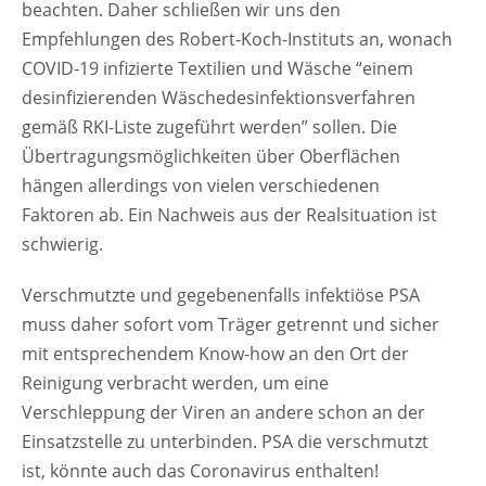
beachten. Daher schließen wir uns den
Empfehlungen des Robert-Koch-Instituts an, wonach
COVID-19 infizierte Textilien und Wäsche “einem
desinfizierenden Wäschedesinfektionsverfahren
gemäß RKI-Liste zugeführt werden” sollen. Die
Übertragungsmöglichkeiten über Oberflächen
hängen allerdings von vielen verschiedenen
Faktoren ab. Ein Nachweis aus der Realsituation ist
schwierig.
Verschmutzte und gegebenenfalls infektiöse PSA
muss daher sofort vom Träger getrennt und sicher
mit entsprechendem Know-how an den Ort der
Reinigung verbracht werden, um eine
Verschleppung der Viren an andere schon an der
Einsatzstelle zu unterbinden. PSA die verschmutzt
ist, könnte auch das Coronavirus enthalten!