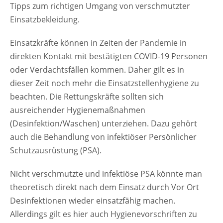
Tipps zum richtigen Umgang von verschmutzter
Einsatzbekleidung.
Einsatzkräfte können in Zeiten der Pandemie in
direkten Kontakt mit bestätigten COVID-19 Personen
oder Verdachtsfällen kommen. Daher gilt es in
dieser Zeit noch mehr die Einsatzstellenhygiene zu
beachten. Die Rettungskräfte sollten sich
ausreichender Hygienemaßnahmen
(Desinfektion/Waschen) unterziehen. Dazu gehört
auch die Behandlung von infektiöser Persönlicher
Schutzausrüstung (PSA).
Nicht verschmutzte und infektiöse PSA könnte man
theoretisch direkt nach dem Einsatz durch Vor Ort
Desinfektionen wieder einsatzfähig machen.
Allerdings gilt es hier auch Hygienevorschriften zu