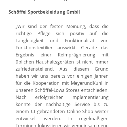
Schöffel Sportbekleidung GmbH
„Wir sind der festen Meinung, dass die
richtige Pflege sich positiv auf die
Langlebigkeit und Funktionalität von
Funktionstextilien auswirkt. Gerade das
Ergebnis einer Reimprägnierung mit
üblichen Haushaltsgeräten ist nicht immer
zufriedenstellend. Aus diesem Grund
haben wir uns bereits vor einigen Jahren
für die Kooperation mit MeyerundKuhl in
unseren Schöffel-Lowa Stores entschieden.
Nach erfolgreicher Implementierung
konnte der nachhaltige Service bis zu
einem CI gebrandeten Online-Shop weiter
entwickelt werden. In regelmäßigen
Terminen fokussieren wir gemeinsam neue