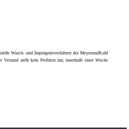
ezielle Wasch- und Imprägnierverfahren der MeyerundKuhl
r Versand stellt kein Problem dar, innerhalb einer Woche