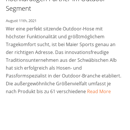
Segment
August 11th, 2021
Wer eine perfekt sitzende Outdoor-Hose mit
höchster Funktionalität und größtmöglichem
Tragekomfort sucht, ist bei Maier Sports genau an
der richtigen Adresse. Das innovationsfreudige
Traditionsunternehmen aus der Schwäbischen Alb
hat sich erfolgreich als Hosen- und
Passformspezialist in der Outdoor-Branche etabliert.
Die außergewöhnliche Größenvielfalt umfasst je
nach Produkt bis zu 61 verschiedene
Read More