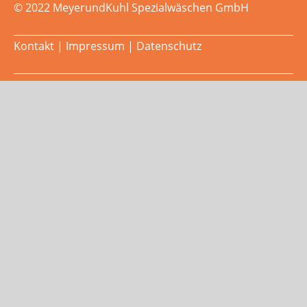
© 2022 MeyerundKuhl Spezialwäschen GmbH
Kontakt
|
Impressum
|
Datenschutz