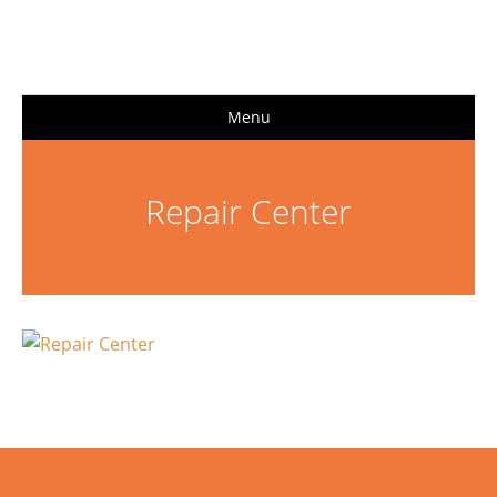
Menu
Repair Center